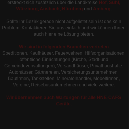
erstreckt sich zusätzlich über die Landkreise
Hof, Suhl,
Würzburg, Ansbach, Nürnberg
und
Amberg
.
Sollte Ihr Bezirk gerade nicht aufgelistet sein ist das kein
Problem. Kontaktieren Sie uns einfach und wir können Ihnen
auch hier eine Lösung bieten.
Wir sind in folgenden Branchen vertreten
Speditionen, Kaufhäuser, Feuerwehren, Hilfsorganisationen,
öffentliche Einrichtungen (Kirche, Stadt-und
Gemeindeverwaltungen), Versandhäuser, Privathaushalte,
Autohäuser, Gärtnereien, Versicherungsunternehmen,
Baufirmen, Tankstellen, Mineralölhändler, Möbelfirmen,
Vereine, Reisebusunternehmen und viele weitere.
Wir übernehmen auch Wartungen für alle HNE-CAFS
Geräte.