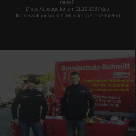
muss!"
Diese Aussage traf am 11.12-1987 das
Oberverwaltungsgericht Münster (AZ: 10A363/86).