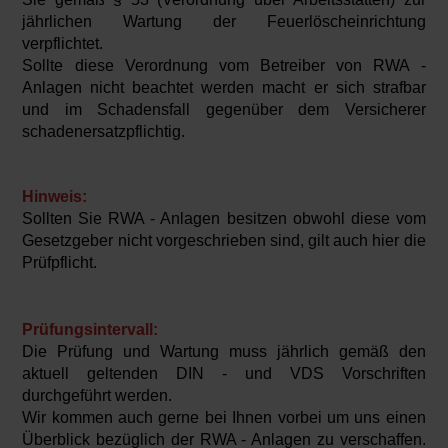
jährlichen Wartung der Feuerlöscheinrichtung
verpflichtet.
Sollte diese Verordnung vom Betreiber von RWA -
Anlagen nicht beachtet werden macht er sich strafbar
und im Schadensfall gegenüber dem Versicherer
schadenersatzpflichtig.
Hinweis:
Sollten Sie RWA - Anlagen besitzen obwohl diese vom
Gesetzgeber nicht vorgeschrieben sind, gilt auch hier die
Prüfpflicht.
Prüfungsintervall
:
Die Prüfung und Wartung muss jährlich gemäß den
aktuell geltenden DIN - und VDS Vorschriften
durchgeführt werden.
Wir kommen auch gerne bei Ihnen vorbei um uns einen
Überblick bezüglich der RWA - Anlagen zu verschaffen.