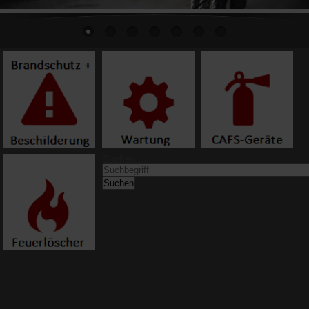
Suchen ...
Suchen