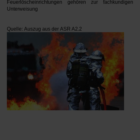
Feuerlöscheinrichtungen gehören zur fachkundigen
Unterweisung
Quelle: Auszug aus der ASR A2.2