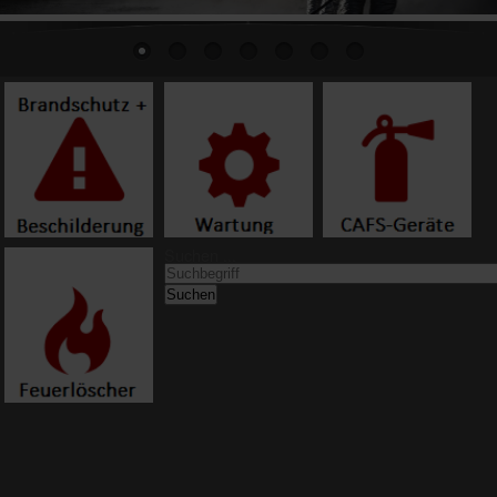
Suchen ...
Suchen