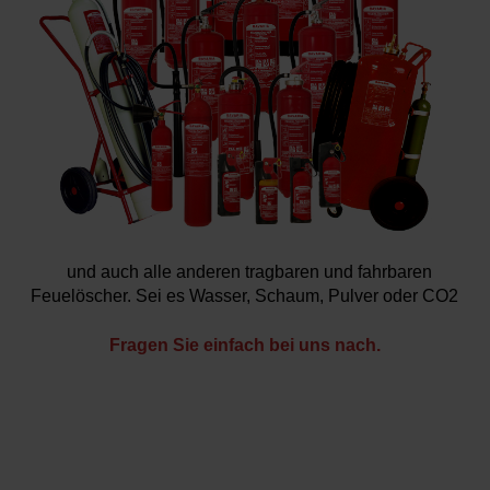
und auch alle anderen tragbaren und fahrbaren
Feuelöscher. Sei es Wasser, Schaum, Pulver oder CO2
Fragen Sie einfach bei uns nach.