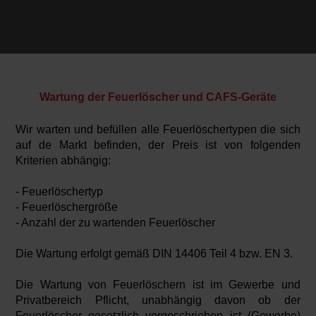
Wartung der Feuerlöscher und CAFS-Geräte
Wir warten und befüllen alle Feuerlöschertypen die sich
auf de Markt befinden, der Preis ist von folgenden
Kriterien abhängig:
- Feuerlöschertyp
- Feuerlöschergröße
- Anzahl der zu wartenden Feuerlöscher
Die Wartung erfolgt gemäß DIN 14406 Teil 4 bzw. EN 3.
Die Wartung von Feuerlöschern ist im Gewerbe und
Privatbereich Pflicht, unabhängig davon ob der
Feuerlöscher gesetzlich vorgeschrieben ist (Gewerbe)