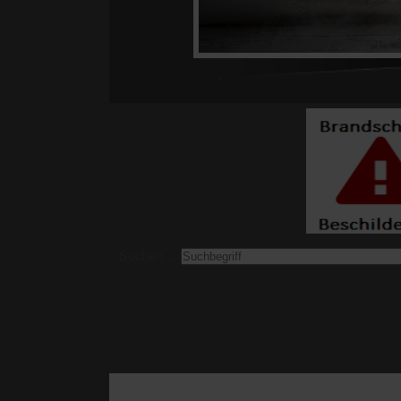
Suchen ...